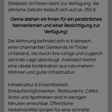
Stellplatz im Freien steht zur Verfügung, die
jährliche Gebühr beläuft sich auf ca. 250 €.
Gerne stehen wir Ihnen für ein persönliches
Kennenlernen und einer Besichtigung zur
Verfügung!
Die Wohnung befindet sich in Kramsach,
einer charmanten Gemeinde im Tiroler
Unterland, die durch ihre ruhige und zugleich
zentrale Lage überzeugt. Kramsach bietet
eine ideale Kombination aus naturnahem
Wohnen und guter Infrastruktur.
Infrastruktur & Erreichbarkeit:
Einkaufsmöglichkeiten, Restaurants, Cafés,
Ärzte und Apotheken sind in wenigen
Minuten erreichbar. Öffentliche
Verkehrsmittel sorgen für eine schnelle