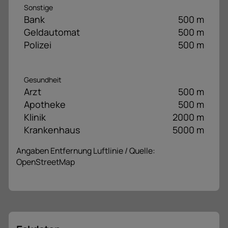
Sonstige
Bank
500 m
Geldautomat
500 m
Polizei
500 m
Gesundheit
Arzt
500 m
Apotheke
500 m
Klinik
2000 m
Krankenhaus
5000 m
Angaben Entfernung Luftlinie / Quelle:
OpenStreetMap