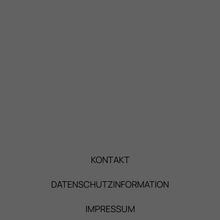
KONTAKT
DATENSCHUTZINFORMATION
IMPRESSUM