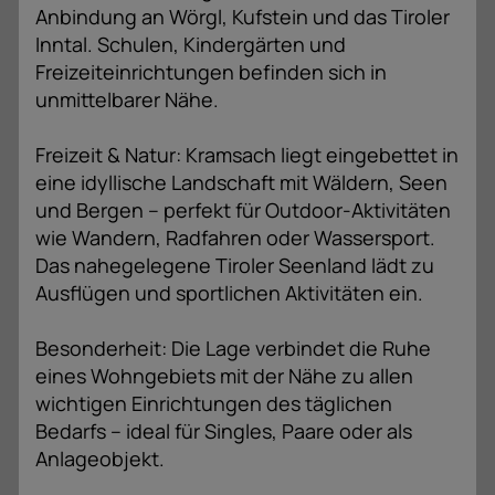
Anbindung an Wörgl, Kufstein und das Tiroler
Inntal. Schulen, Kindergärten und
Freizeiteinrichtungen befinden sich in
unmittelbarer Nähe.
Freizeit & Natur: Kramsach liegt eingebettet in
eine idyllische Landschaft mit Wäldern, Seen
und Bergen – perfekt für Outdoor-Aktivitäten
wie Wandern, Radfahren oder Wassersport.
Das nahegelegene Tiroler Seenland lädt zu
Ausflügen und sportlichen Aktivitäten ein.
Besonderheit: Die Lage verbindet die Ruhe
eines Wohngebiets mit der Nähe zu allen
wichtigen Einrichtungen des täglichen
Bedarfs – ideal für Singles, Paare oder als
Anlageobjekt.