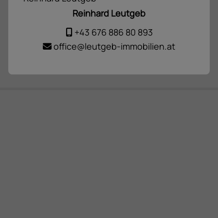
Reinhard Leutgeb
+43 676 886 80 893
office@leutgeb-immobilien.at