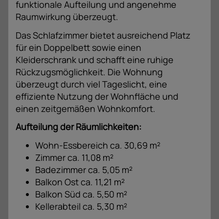
funktionale Aufteilung und angenehme
Raumwirkung überzeugt.
Das Schlafzimmer bietet ausreichend Platz
für ein Doppelbett sowie einen
Kleiderschrank und schafft eine ruhige
Rückzugsmöglichkeit. Die Wohnung
überzeugt durch viel Tageslicht, eine
effiziente Nutzung der Wohnfläche und
einen zeitgemäßen Wohnkomfort.
Aufteilung der Räumlichkeiten:
Wohn-Essbereich ca. 30,69 m²
Zimmer ca. 11,08 m²
Badezimmer ca. 5,05 m²
Balkon Ost ca. 11,21 m²
Balkon Süd ca. 5,50 m²
Kellerabteil ca. 5,30 m²