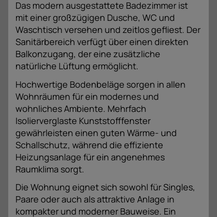
Das modern ausgestattete Badezimmer ist
mit einer großzügigen Dusche, WC und
Waschtisch versehen und zeitlos gefliest. Der
Sanitärbereich verfügt über einen direkten
Balkonzugang, der eine zusätzliche
natürliche Lüftung ermöglicht.
Hochwertige Bodenbeläge sorgen in allen
Wohnräumen für ein modernes und
wohnliches Ambiente. Mehrfach
Isolierverglaste Kunststofffenster
gewährleisten einen guten Wärme- und
Schallschutz, während die effiziente
Heizungsanlage für ein angenehmes
Raumklima sorgt.
Die Wohnung eignet sich sowohl für Singles,
Paare oder auch als attraktive Anlage in
kompakter und moderner Bauweise. Ein