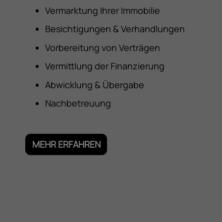
Vermarktung Ihrer Immobilie
Besichtigungen & Verhandlungen
Vorbereitung von Verträgen
Vermittlung der Finanzierung
Abwicklung & Übergabe
Nachbetreuung
MEHR ERFAHREN