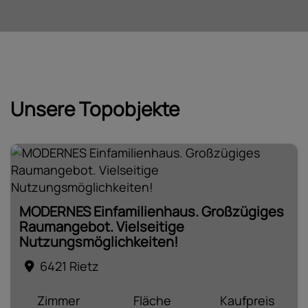
Unsere Topobjekte
MODERNES Einfamilienhaus. Großzügiges
Raumangebot. Vielseitige
Nutzungsmöglichkeiten!
6421 Rietz
Zimmer
Fläche
Kaufpreis