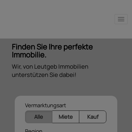
Nav
Finden Sie Ihre perfekte
Immobilie.
Wir, von Leutgeb Immobilien
unterstützen Sie dabei!
Vermarktungsart
Alle
Miete
Kauf
Region