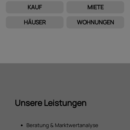
KAUF
MIETE
HÄUSER
WOHNUNGEN
Unsere Leistungen
Beratung & Marktwertanalyse