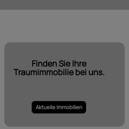
Finden Sie Ihre
Traumimmobilie bei uns.
Aktuelle Immobilien