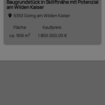
Baugrundstück in Skiliftnähe mit Potenzial
am Wilden Kaiser
6353 Going am Wilden Kaiser
Fläche
Kaufpreis
2
ca. 906 m
1.800.000,00 €