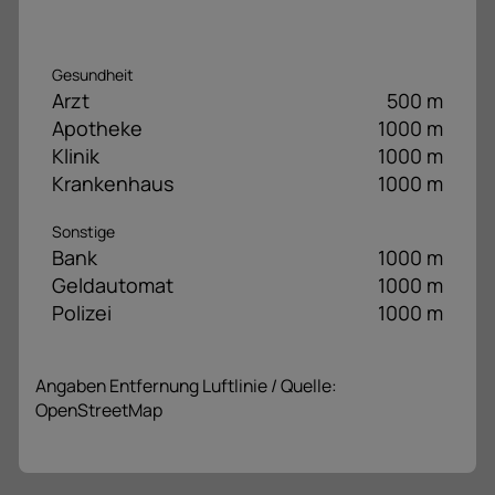
Gesundheit
Arzt
500 m
Apotheke
1000 m
Klinik
1000 m
Krankenhaus
1000 m
Sonstige
Bank
1000 m
Geldautomat
1000 m
Polizei
1000 m
Angaben Entfernung Luftlinie / Quelle:
OpenStreetMap