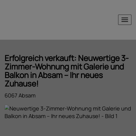
Nav
Erfolgreich verkauft: Neuwertige 3-
Zimmer-Wohnung mit Galerie und
Balkon in Absam – Ihr neues
Zuhause!
6067 Absam