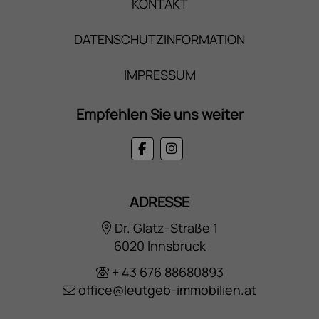
KONTAKT
DATENSCHUTZINFORMATION
IMPRESSUM
Empfehlen Sie uns weiter
ADRESSE
Dr. Glatz-Straße 1
6020 Innsbruck
+ 43 676 88680893
office@leutgeb-immobilien.at