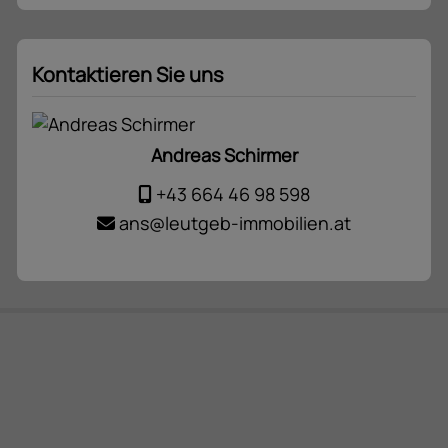
Kontaktieren Sie uns
Andreas Schirmer
+43 664 46 98 598
ans@leutgeb-immobilien.at