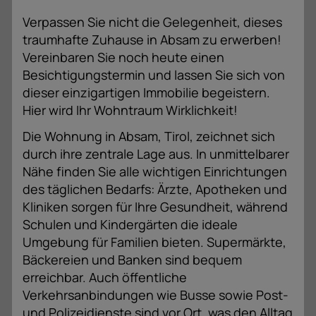
Verpassen Sie nicht die Gelegenheit, dieses
traumhafte Zuhause in Absam zu erwerben!
Vereinbaren Sie noch heute einen
Besichtigungstermin und lassen Sie sich von
dieser einzigartigen Immobilie begeistern.
Hier wird Ihr Wohntraum Wirklichkeit!
Die Wohnung in Absam, Tirol, zeichnet sich
durch ihre zentrale Lage aus. In unmittelbarer
Nähe finden Sie alle wichtigen Einrichtungen
des täglichen Bedarfs: Ärzte, Apotheken und
Kliniken sorgen für Ihre Gesundheit, während
Schulen und Kindergärten die ideale
Umgebung für Familien bieten. Supermärkte,
Bäckereien und Banken sind bequem
erreichbar. Auch öffentliche
Verkehrsanbindungen wie Busse sowie Post-
und Polizeidienste sind vor Ort, was den Alltag