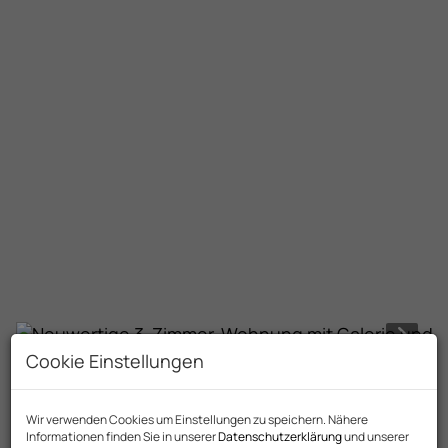
Cookie Einstellungen
Beschreibung
Wir verwenden Cookies um Einstellungen zu speichern. Nähere
Informationen finden Sie in unserer
Datenschutzerklärung
und unserer