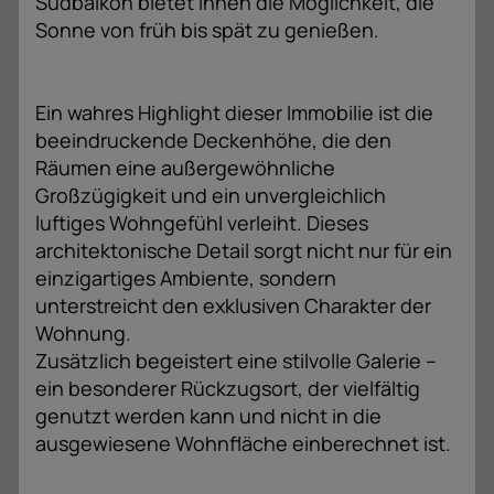
Südbalkon bietet Ihnen die Möglichkeit, die
Sonne von früh bis spät zu genießen.
Ein wahres Highlight dieser Immobilie ist die
beeindruckende Deckenhöhe, die den
Räumen eine außergewöhnliche
Großzügigkeit und ein unvergleichlich
luftiges Wohngefühl verleiht. Dieses
architektonische Detail sorgt nicht nur für ein
einzigartiges Ambiente, sondern
unterstreicht den exklusiven Charakter der
Wohnung.
Zusätzlich begeistert eine stilvolle Galerie –
ein besonderer Rückzugsort, der vielfältig
genutzt werden kann und nicht in die
ausgewiesene Wohnfläche einberechnet ist.