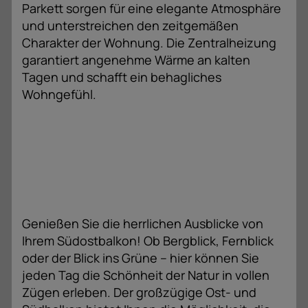
Parkett sorgen für eine elegante Atmosphäre
und unterstreichen den zeitgemäßen
Charakter der Wohnung. Die Zentralheizung
garantiert angenehme Wärme an kalten
Tagen und schafft ein behagliches
Wohngefühl.
Genießen Sie die herrlichen Ausblicke von
Ihrem Südostbalkon! Ob Bergblick, Fernblick
oder der Blick ins Grüne – hier können Sie
jeden Tag die Schönheit der Natur in vollen
Zügen erleben. Der großzügige Ost- und