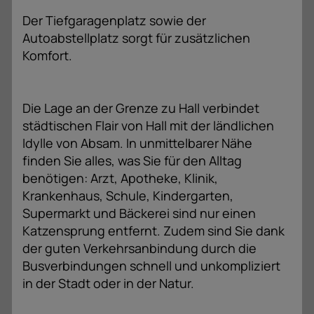
Der Tiefgaragenplatz sowie der
Autoabstellplatz sorgt für zusätzlichen
Komfort.
Die Lage an der Grenze zu Hall verbindet
städtischen Flair von Hall mit der ländlichen
Idylle von Absam. In unmittelbarer Nähe
finden Sie alles, was Sie für den Alltag
benötigen: Arzt, Apotheke, Klinik,
Krankenhaus, Schule, Kindergarten,
Supermarkt und Bäckerei sind nur einen
Katzensprung entfernt. Zudem sind Sie dank
der guten Verkehrsanbindung durch die
Busverbindungen schnell und unkompliziert
in der Stadt oder in der Natur.