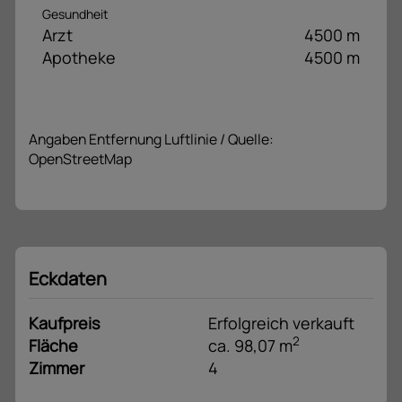
Gesundheit
Arzt
4500 m
Apotheke
4500 m
Angaben Entfernung Luftlinie / Quelle:
OpenStreetMap
Eckdaten
Kaufpreis
Erfolgreich verkauft
2
Fläche
ca. 98,07 m
Zimmer
4