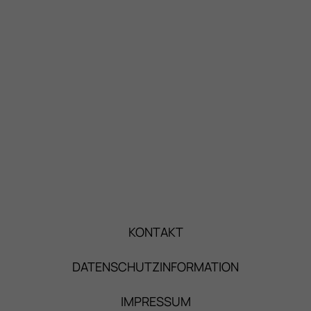
KONTAKT
DATENSCHUTZINFORMATION
IMPRESSUM