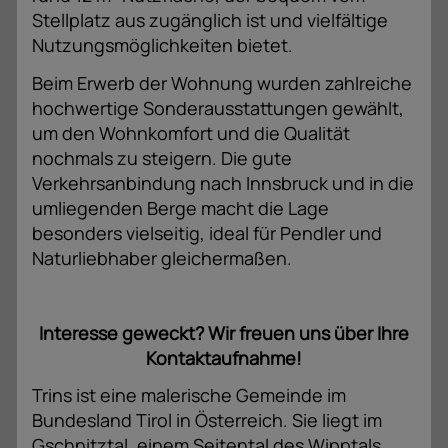
Stellplatz aus zugänglich ist und vielfältige
Nutzungsmöglichkeiten bietet.
Beim Erwerb der Wohnung wurden zahlreiche
hochwertige Sonderausstattungen gewählt,
um den Wohnkomfort und die Qualität
nochmals zu steigern. Die gute
Verkehrsanbindung nach Innsbruck und in die
umliegenden Berge macht die Lage
besonders vielseitig, ideal für Pendler und
Naturliebhaber gleichermaßen.
Interesse geweckt? Wir freuen uns über Ihre
Kontaktaufnahme!
Trins ist eine malerische Gemeinde im
Bundesland Tirol in Österreich. Sie liegt im
Gschnitztal, einem Seitental des Wipptals,