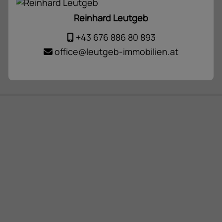
Reinhard Leutgeb
+43 676 886 80 893
office@leutgeb-immobilien.at