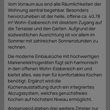
Vom Vorraum aus sind alle Räumlichkeiten der
Wohnung zentral begehbar. Besonders
hervorzuheben ist der helle, offene ca. 40,78
m² Wohn-Essbereich mit direktem Zugang auf
die Terrasse und den Garten. Aufgrund der
südwestlichen Ausrichtung ist vor allem im
Sommer mit zahlreichen Sonnenstunden zu
rechnen.
Die moderne Einbauküche mit hochwertigen
Markenelektrogeräten fügt sich harmonisch
in den offenen Wohn-Essbereich ein und
bietet alles, was man für komfortables Kochen
benötigt. Ergänzt wird die
Küchenausstattung durch ein integriertes
Abzugssystem, welches geruchsfreies
Kochen auf höchstem Niveau ermöglicht.
Angrenzend stehen drei weitere Zimmer zur