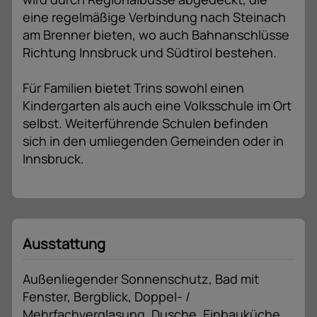
eine regelmäßige Verbindung nach Steinach
am Brenner bieten, wo auch Bahnanschlüsse
Richtung Innsbruck und Südtirol bestehen.
Für Familien bietet Trins sowohl einen
Kindergarten als auch eine Volksschule im Ort
selbst. Weiterführende Schulen befinden
sich in den umliegenden Gemeinden oder in
Innsbruck.
Ausstattung
Außenliegender Sonnenschutz
Bad mit
Fenster
Bergblick
Doppel- /
Mehrfachverglasung
Dusche
Einbauküche