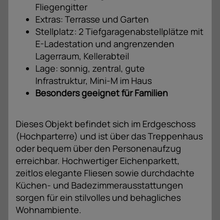
Fliegengitter
Extras: Terrasse und Garten
Stellplatz: 2 Tiefgaragenabstellplätze mit
E-Ladestation und angrenzenden
Lagerraum, Kellerabteil
Lage: sonnig, zentral, gute
Infrastruktur, Mini-M im Haus
Besonders geeignet für Familien
Dieses Objekt befindet sich im Erdgeschoss
(Hochparterre) und ist über das Treppenhaus
oder bequem über den Personenaufzug
erreichbar. Hochwertiger Eichenparkett,
zeitlos elegante Fliesen sowie durchdachte
Küchen- und Badezimmerausstattungen
sorgen für ein stilvolles und behagliches
Wohnambiente.