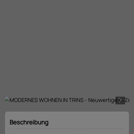
Beschreibung