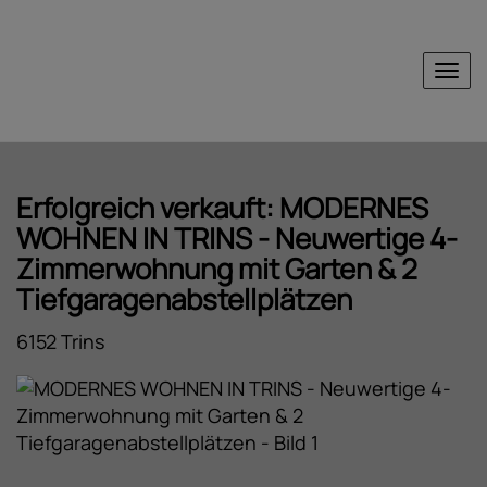
Nav
Erfolgreich verkauft: MODERNES
WOHNEN IN TRINS - Neuwertige 4-
Zimmerwohnung mit Garten & 2
Tiefgaragenabstellplätzen
6152 Trins