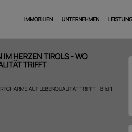
IMMOBILIEN
UNTERNEHMEN
LEISTUN
EN IM HERZEN TIROLS - WO
ITÄT TRIFFT