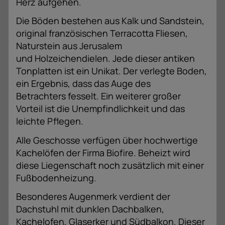
Herz aufgehen.
Die Böden bestehen aus Kalk und Sandstein,
original französischen Terracotta Fliesen,
Naturstein aus Jerusalem
und Holzeichendielen. Jede dieser antiken
Tonplatten ist ein Unikat. Der verlegte Boden,
ein Ergebnis, dass das Auge des
Betrachters fesselt. Ein weiterer großer
Vorteil ist die Unempfindlichkeit und das
leichte Pflegen.
Alle Geschosse verfügen über hochwertige
Kachelöfen der Firma Biofire. Beheizt wird
diese Liegenschaft noch zusätzlich mit einer
Fußbodenheizung.
Besonderes Augenmerk verdient der
Dachstuhl mit dunklen Dachbalken,
Kachelofen, Glaserker und Südbalkon. Dieser