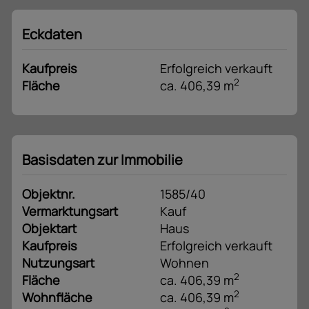
Eckdaten
Kaufpreis
Erfolgreich verkauft
2
Fläche
ca. 406,39 m
Basisdaten zur Immobilie
Objektnr.
1585/40
Vermarktungsart
Kauf
Objektart
Haus
Kaufpreis
Erfolgreich verkauft
Nutzungsart
Wohnen
2
Fläche
ca. 406,39 m
2
Wohnfläche
ca. 406,39 m