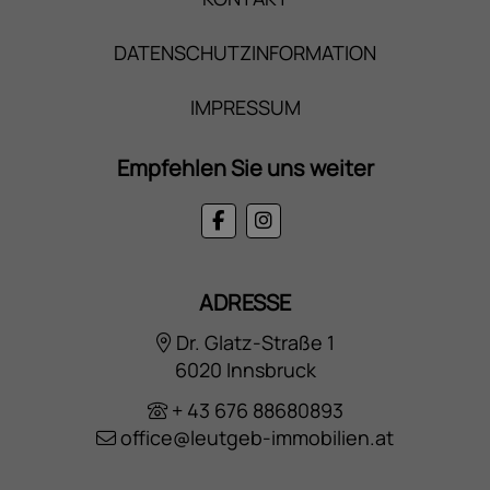
DATENSCHUTZINFORMATION
IMPRESSUM
Empfehlen Sie uns weiter
ADRESSE
Dr. Glatz-Straße 1
6020 Innsbruck
+ 43 676 88680893
office@leutgeb-immobilien.at