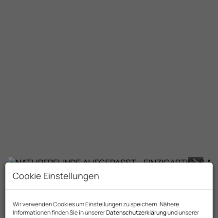
Cookie Einstellungen
Beschreibung
Wir verwenden Cookies um Einstellungen zu speichern. Nähere
Informationen finden Sie in unserer
Datenschutzerklärung
und unserer