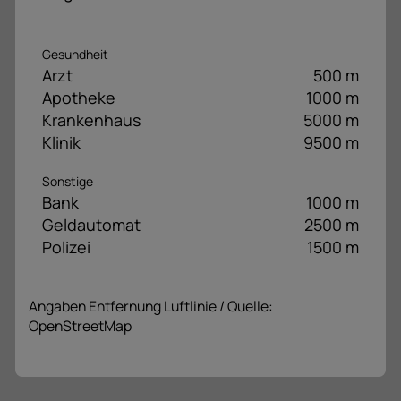
Gesundheit
Arzt
500 m
Apotheke
1000 m
Krankenhaus
5000 m
Klinik
9500 m
Sonstige
Bank
1000 m
Geldautomat
2500 m
Polizei
1500 m
Angaben Entfernung Luftlinie / Quelle:
OpenStreetMap