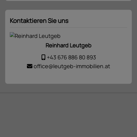
Kontaktieren Sie uns
Reinhard Leutgeb
+43 676 886 80 893
office@leutgeb-immobilien.at