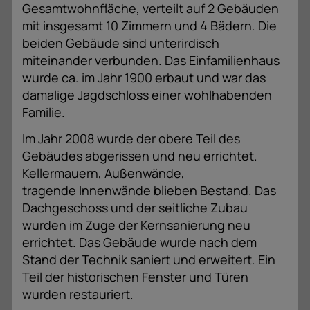
Gesamtwohnfläche, verteilt auf 2 Gebäuden
mit insgesamt 10 Zimmern und 4 Bädern. Die
beiden Gebäude sind unterirdisch
miteinander verbunden. Das Einfamilienhaus
wurde ca. im Jahr 1900 erbaut und war das
damalige Jagdschloss einer wohlhabenden
Familie.
Im Jahr 2008 wurde der obere Teil des
Gebäudes abgerissen und neu errichtet.
Kellermauern, Außenwände,
tragende Innenwände blieben Bestand. Das
Dachgeschoss und der seitliche Zubau
wurden im Zuge der Kernsanierung neu
errichtet. Das Gebäude wurde nach dem
Stand der Technik saniert und erweitert. Ein
Teil der historischen Fenster und Türen
wurden restauriert.