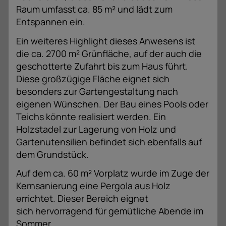
Raum umfasst ca. 85 m² und lädt zum
Entspannen ein.
Ein weiteres Highlight dieses Anwesens ist
die ca. 2700 m² Grünfläche, auf der auch die
geschotterte Zufahrt bis zum Haus führt.
Diese großzügige Fläche eignet sich
besonders zur Gartengestaltung nach
eigenen Wünschen. Der Bau eines Pools oder
Teichs könnte realisiert werden. Ein
Holzstadel zur Lagerung von Holz und
Gartenutensilien befindet sich ebenfalls auf
dem Grundstück.
Auf dem ca. 60 m² Vorplatz wurde im Zuge der
Kernsanierung eine Pergola aus Holz
errichtet. Dieser Bereich eignet
sich hervorragend für gemütliche Abende im
Sommer.